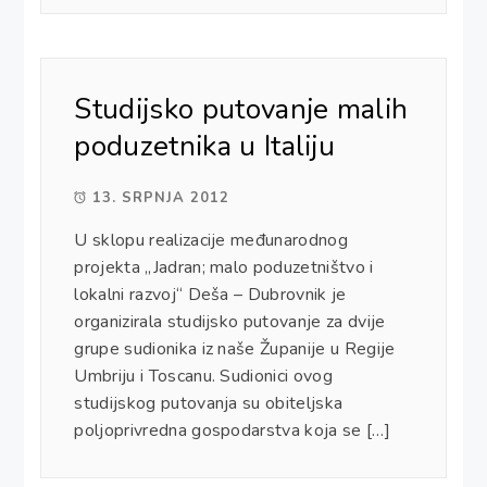
Studijsko putovanje malih
poduzetnika u Italiju
13. SRPNJA 2012
U sklopu realizacije međunarodnog
projekta „Jadran; malo poduzetništvo i
lokalni razvoj“ Deša – Dubrovnik je
organizirala studijsko putovanje za dvije
grupe sudionika iz naše Županije u Regije
Umbriju i Toscanu. Sudionici ovog
studijskog putovanja su obiteljska
poljoprivredna gospodarstva koja se […]