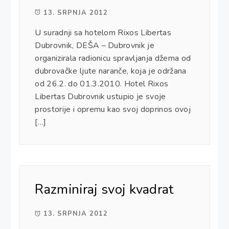
13. SRPNJA 2012
U suradnji sa hotelom Rixos Libertas
Dubrovnik, DEŠA – Dubrovnik je
organizirala radionicu spravljanja džema od
dubrovačke ljute naranče, koja je održana
od 26.2. do 01.3.2010. Hotel Rixos
Libertas Dubrovnik ustupio je svoje
prostorije i opremu kao svoj doprinos ovoj
[…]
Razminiraj svoj kvadrat
13. SRPNJA 2012