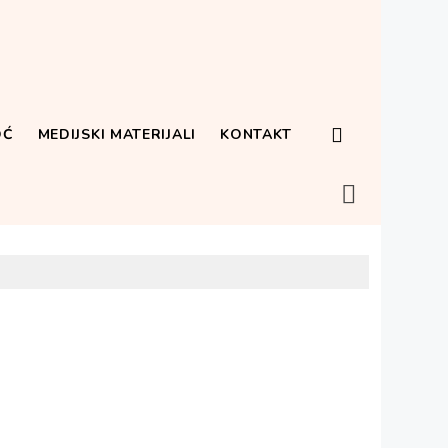
OĆ
MEDIJSKI MATERIJALI
KONTAKT