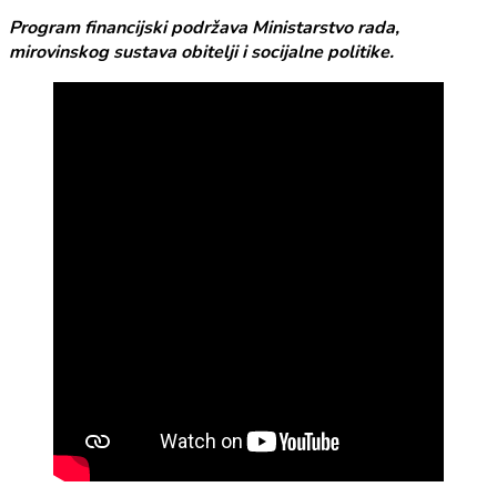
Program financijski podržava Ministarstvo rada,
mirovinskog sustava obitelji i socijalne politike.