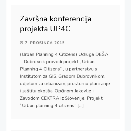
Završna konferencija
projekta UP4C
7. PROSINCA 2015
(Urban Planning 4 Citizens) Udruga DEŠA
– Dubrovnik provodi projekt „Urban
Planning 4 Citizens“ , u partnerstvu s
Institutom za GIS, Gradom Dubrovnikom,
odjelom za urbanizam, prostorno planiranje
i zaštitu okoliša, Općinom Jakovlje i
Zavodom CEKTRA iz Slovenije. Projekt
“Urban planning 4 citizens” […]