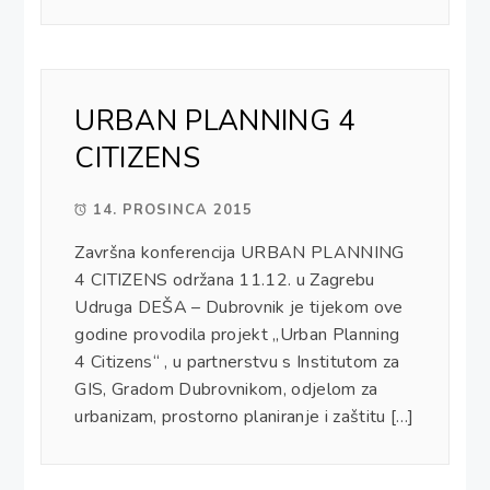
URBAN PLANNING 4
CITIZENS
14. PROSINCA 2015
Završna konferencija URBAN PLANNING
4 CITIZENS održana 11.12. u Zagrebu
Udruga DEŠA – Dubrovnik je tijekom ove
godine provodila projekt „Urban Planning
4 Citizens“ , u partnerstvu s Institutom za
GIS, Gradom Dubrovnikom, odjelom za
urbanizam, prostorno planiranje i zaštitu […]