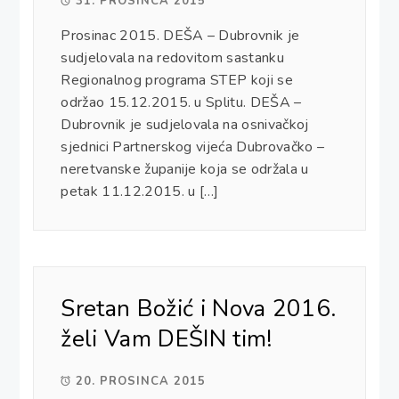
31. PROSINCA 2015
Prosinac 2015. DEŠA – Dubrovnik je
sudjelovala na redovitom sastanku
Regionalnog programa STEP koji se
održao 15.12.2015. u Splitu. DEŠA –
Dubrovnik je sudjelovala na osnivačkoj
sjednici Partnerskog vijeća Dubrovačko –
neretvanske županije koja se održala u
petak 11.12.2015. u […]
Sretan Božić i Nova 2016.
želi Vam DEŠIN tim!
20. PROSINCA 2015