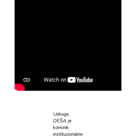
Udruga
DEŠA je
korisnik
institucionalne