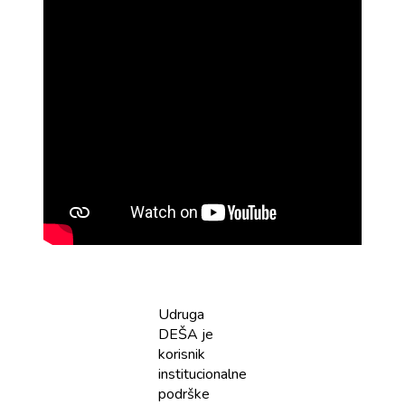
Udruga
DEŠA je
korisnik
institucionalne
podrške