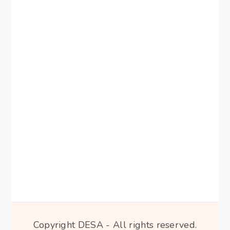
Copyright DESA - All rights reserved.