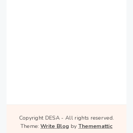
Copyright DESA - All rights reserved.
Theme:
Write Blog
by
Thememattic