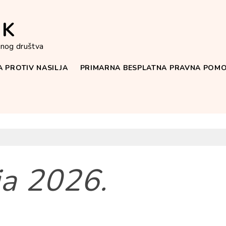
IK
ilnog društva
 PROTIV NASILJA
PRIMARNA BESPLATNA PRAVNA POM
ja 2026.