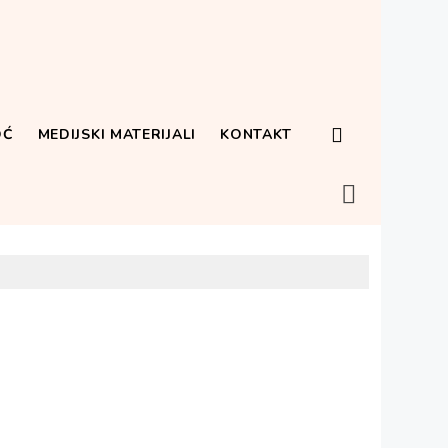
OĆ
MEDIJSKI MATERIJALI
KONTAKT