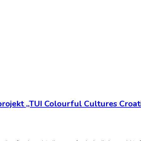
rojekt „TUI Colourful Cultures Croat