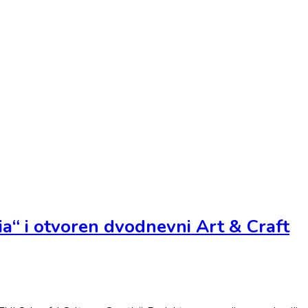
ia“ i otvoren dvodnevni Art & Craft