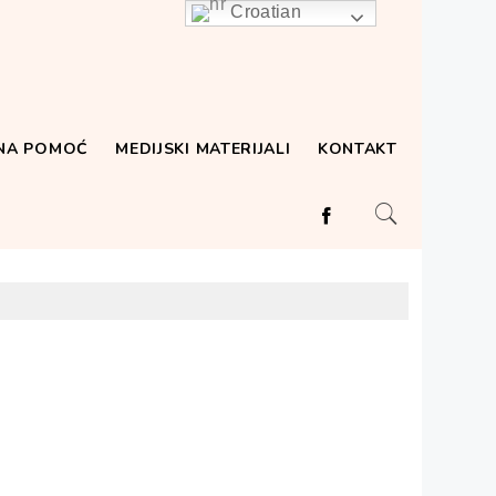
Croatian
VNA POMOĆ
MEDIJSKI MATERIJALI
KONTAKT