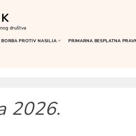
IK
ilnog društva
BORBA PROTIV NASILJA
PRIMARNA BESPLATNA PRA
ka 2026.