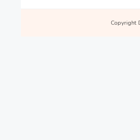
Copyright 