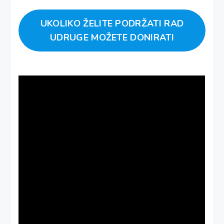
UKOLIKO ŽELITE PODRŽATI RAD
UDRUGE MOŽETE DONIRATI