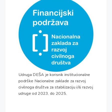
Udruga DEŠA je korisnik institucionalne
podrške Nacionalne zaklade za razvoj
civilnoga društva za stabilizaciju i/ili razvoj
udruge od 2023. do 2025.