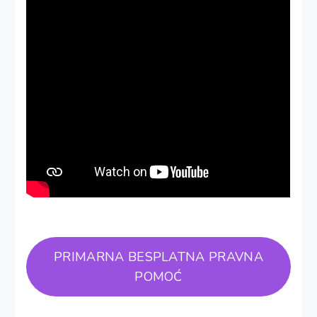
PRIMARNA BESPLATNA PRAVNA
POMOĆ