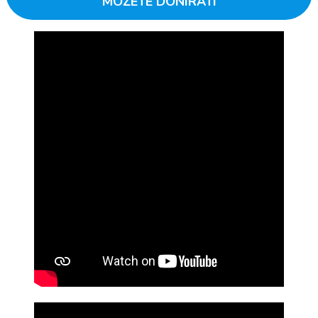
MOŽETE DONIRATI