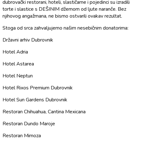
dubrovački restorani, hoteli, slastičarne i pojedinci su izradili
torte i slastice s DEŠINIM džemom od ljute naranče. Bez
njihovog angažmana, ne bismo ostvarili ovakav rezultat.
Stoga od srca zahvaljujemo našim nesebičnim donatorima:
Državni arhiv Dubrovnik
Hotel Adria
Hotel Astarea
Hotel Neptun
Hotel Rixos Premium Dubrovnik
Hotel Sun Gardens Dubrovnik
Restoran Chihuahua, Cantina Mexicana
Restoran Dundo Maroje
Restoran Mimoza