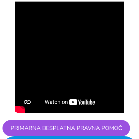
PRIMARNA BESPLATNA PRAVNA POMOĆ