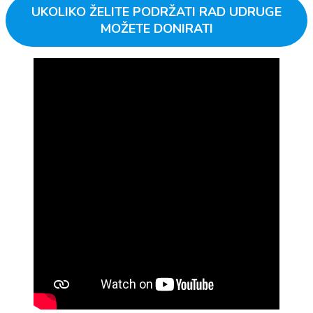
UKOLIKO ŽELITE PODRŽATI RAD UDRUGE
MOŽETE DONIRATI