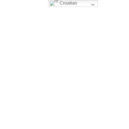
Croatian