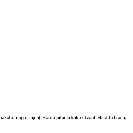
lturnog dizajna). Pored pitanja kako stvoriti vlastitu hranu,