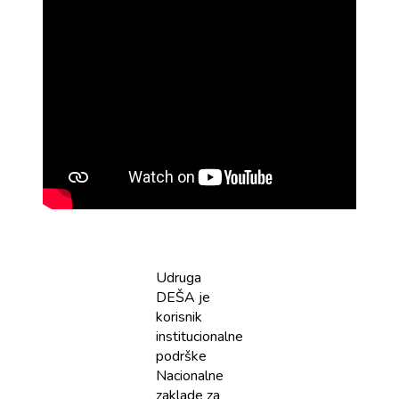
Udruga
DEŠA je
korisnik
institucionalne
podrške
Nacionalne
zaklade za