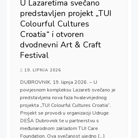
U Lazaretima svečano
predstavljen projekt „TUI
Colourful Cultures
Croatia“ i otvoren
dvodnevni Art & Craft
Festival
19. LIPNJA 2026
DUBROVNIK, 19. lipnja 2026. – U
povijesnom kompleksu Lazareti svečano je
predstavljena nova faza hvalevrijednog
projekta „TUI Colourful Cultures Croatia“.
Projekt se provodi u organizaciji Udruge
DEŠA Dubrovnik te u partnerstvu s
međunarodnom zakladom TUI Care
Foundation. Ova svečanost ujedno […]