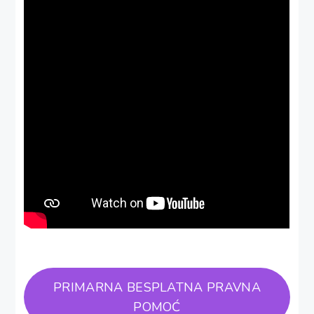
PRIMARNA BESPLATNA PRAVNA
POMOĆ