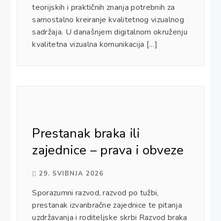
teorijskih i praktičnih znanja potrebnih za
samostalno kreiranje kvalitetnog vizualnog
sadržaja. U današnjem digitalnom okruženju
kvalitetna vizualna komunikacija […]
Prestanak braka ili
zajednice – prava i obveze
29. SVIBNJA 2026
Sporazumni razvod, razvod po tužbi,
prestanak izvanbračne zajednice te pitanja
uzdržavanja i roditeljske skrbi Razvod braka