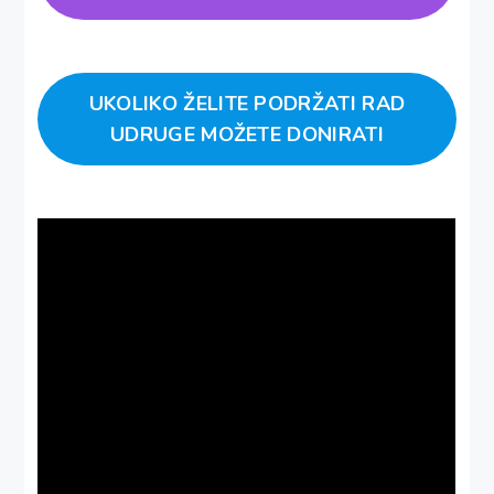
UKOLIKO ŽELITE PODRŽATI RAD
UDRUGE MOŽETE DONIRATI