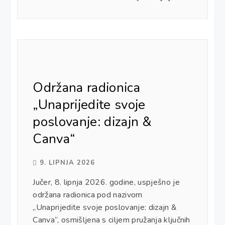
Održana radionica
„Unaprijedite svoje
poslovanje: dizajn &
Canva“
9. LIPNJA 2026
Jučer, 8. lipnja 2026. godine, uspješno je
održana radionica pod nazivom
„Unaprijedite svoje poslovanje: dizajn &
Canva“, osmišljena s ciljem pružanja ključnih