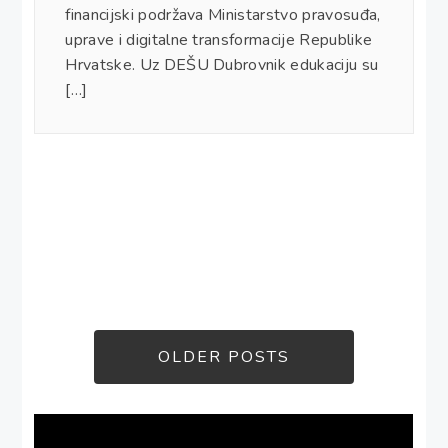
financijski podržava Ministarstvo pravosuđa,
uprave i digitalne transformacije Republike
Hrvatske. Uz DEŠU Dubrovnik edukaciju su
[…]
OLDER POSTS