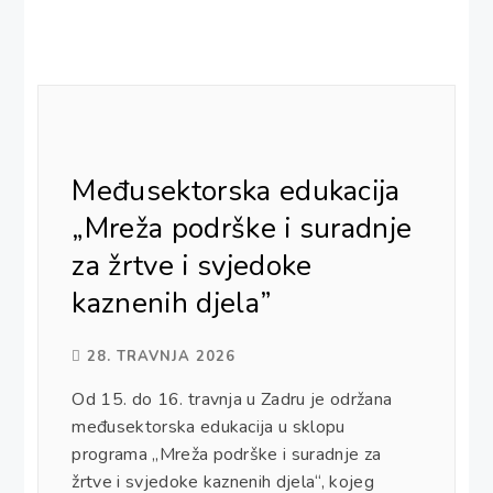
Međusektorska edukacija
„Mreža podrške i suradnje
za žrtve i svjedoke
kaznenih djela”
28. TRAVNJA 2026
Od 15. do 16. travnja u Zadru je održana
međusektorska edukacija u sklopu
programa „Mreža podrške i suradnje za
žrtve i svjedoke kaznenih djela“, kojeg