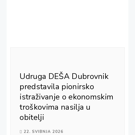
Udruga DEŠA Dubrovnik
predstavila pionirsko
istraživanje o ekonomskim
troškovima nasilja u
obitelji
22. SVIBNJA 2026