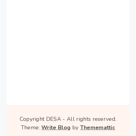
Copyright DESA - All rights reserved.
Theme:
Write Blog
by
Thememattic